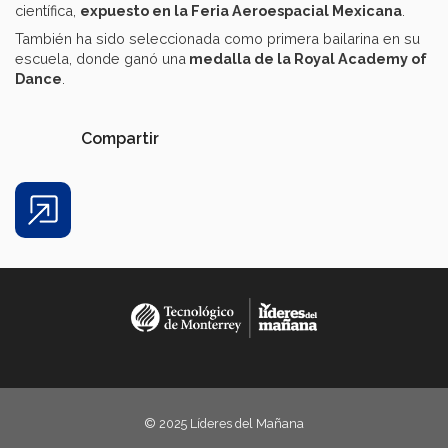
científica,
expuesto en la Feria Aeroespacial Mexicana
.
También ha sido seleccionada como primera bailarina en su
escuela, donde ganó una
medalla de la Royal Academy of
Dance
.
Compartir
Share
© 2025 Líderes del Mañana