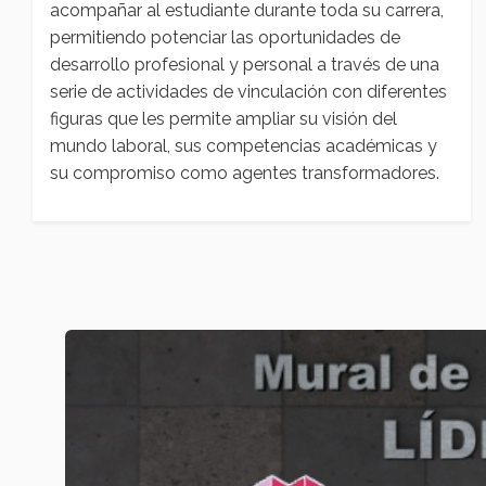
acompañar al estudiante durante toda su carrera,
permitiendo potenciar las oportunidades de
desarrollo profesional y personal a través de una
serie de actividades de vinculación con diferentes
figuras que les permite ampliar su visión del
mundo laboral, sus competencias académicas y
su compromiso como agentes transformadores.