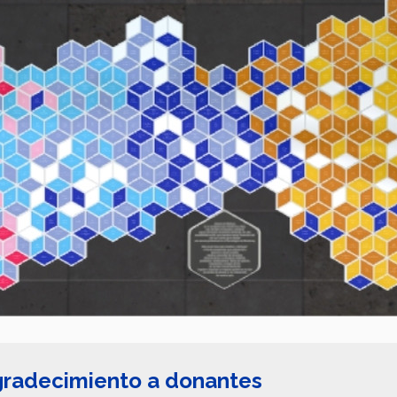
agradecimiento a donantes