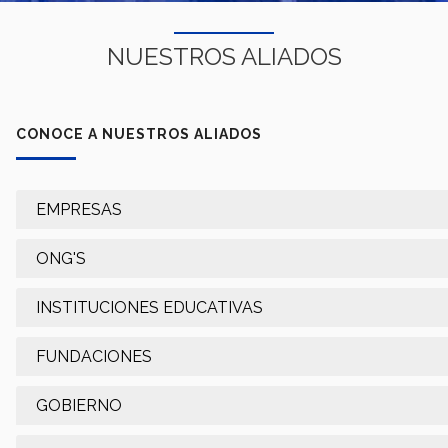
NUESTROS ALIADOS
CONOCE A NUESTROS ALIADOS
EMPRESAS
ONG'S
INSTITUCIONES EDUCATIVAS
FUNDACIONES
GOBIERNO