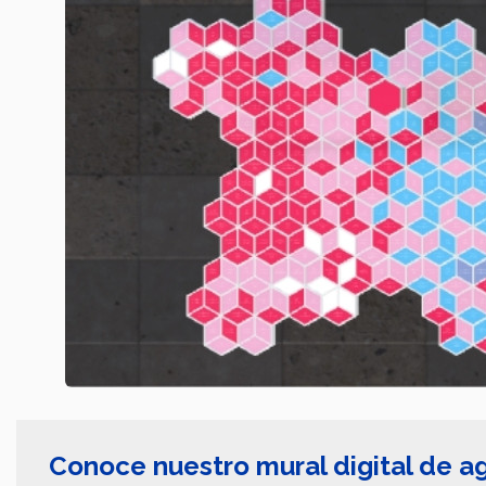
Conoce nuestro mural digital de 