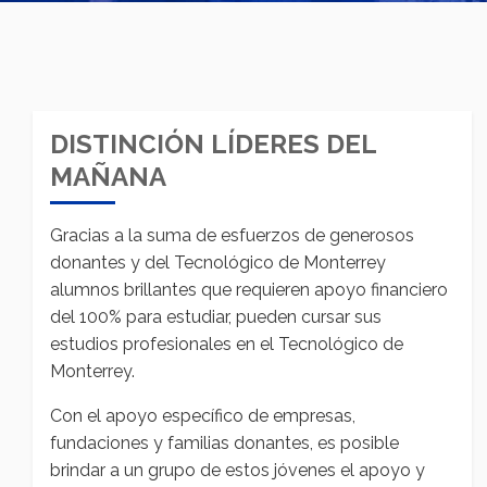
DISTINCIÓN LÍDERES DEL
MAÑANA
Gracias a la suma de esfuerzos de generosos
donantes y del Tecnológico de Monterrey
alumnos brillantes que requieren apoyo financiero
del 100% para estudiar, pueden cursar sus
estudios profesionales en el Tecnológico de
Monterrey.
Con el apoyo específico de empresas,
fundaciones y familias donantes, es posible
brindar a un grupo de estos jóvenes el apoyo y