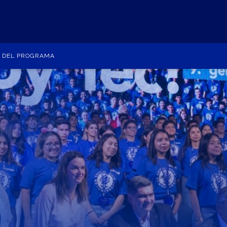
O DEL PROGRAMA