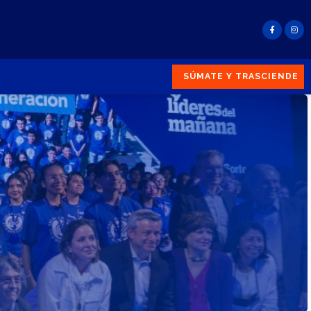
SÚMATE Y TRASCIENDE