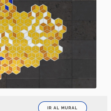
IR AL MURAL