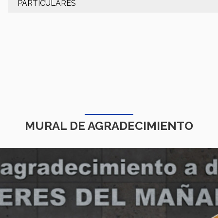
PARTICULARES
MURAL DE AGRADECIMIENTO