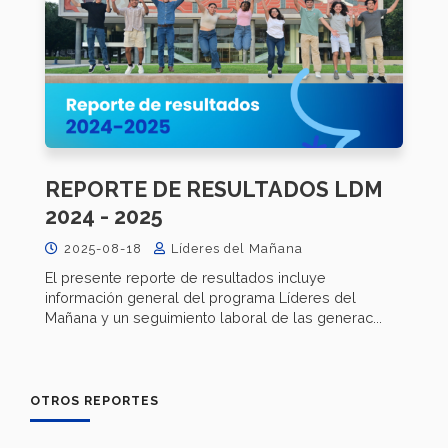
REPORTE DE RESULTADOS LDM
2024 - 2025
2025-08-18
Líderes del Mañana
El presente reporte de resultados incluye
información general del programa Líderes del
Mañana y un seguimiento laboral de las generac...
OTROS REPORTES