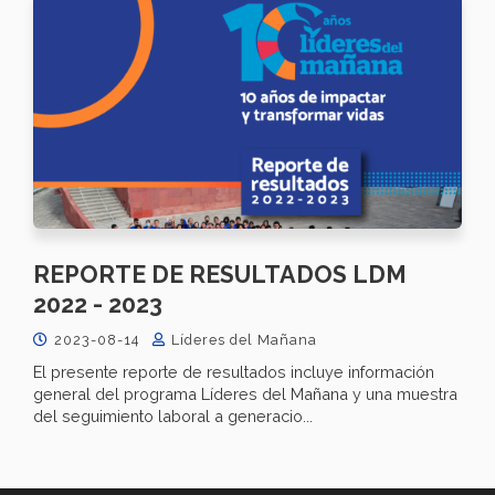
REPORTE DE RESULTADOS LDM
2022 - 2023
2023-08-14
Líderes del Mañana
El presente reporte de resultados incluye información
general del programa Líderes del Mañana y una muestra
del seguimiento laboral a generacio...