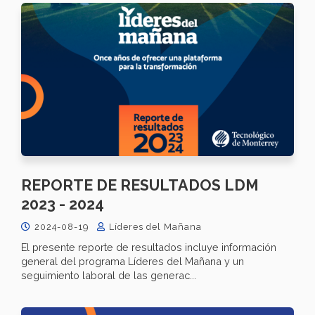
REPORTE DE RESULTADOS LDM
2023 - 2024
2024-08-19
Líderes del Mañana
El presente reporte de resultados incluye información
general del programa Líderes del Mañana y un
seguimiento laboral de las generac...