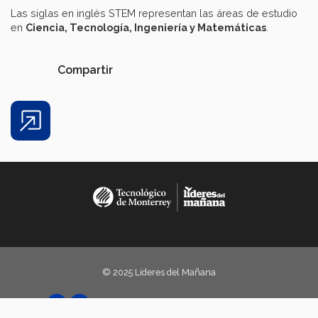
Las siglas en inglés STEM representan las áreas de estudio
en
Ciencia, Tecnología, Ingeniería y Matemáticas
.
Compartir
Share
© 2025 Líderes del Mañana