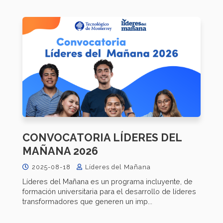
CONVOCATORIA LÍDERES DEL
MAÑANA 2026
2025-08-18
Líderes del Mañana
Líderes del Mañana es un programa incluyente, de
formación universitaria para el desarrollo de líderes
transformadores que generen un imp...